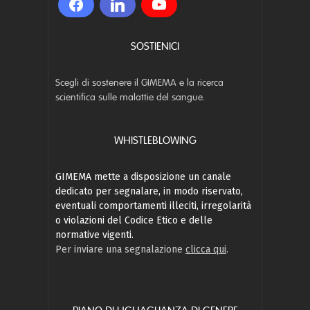
SOSTIENICI
Scegli di sostenere il GIMEMA e la ricerca
scientifica sulle malattie del sangue.
WHISTLEBLOWING
GIMEMA mette a disposizione un canale
dedicato per segnalare, in modo riservato,
eventuali comportamenti illeciti, irregolarità
o violazioni del Codice Etico e delle
normative vigenti.
Per inviare una segnalazione
clicca qui
.