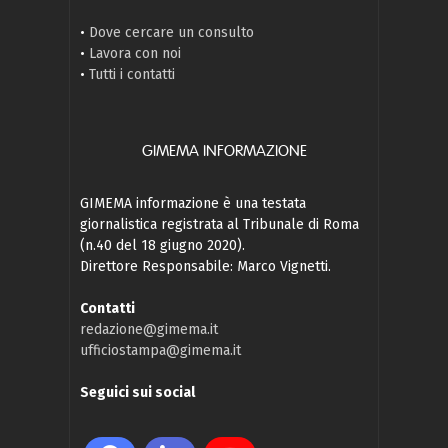
•
Dove cercare un consulto
•
Lavora con noi
•
Tutti i contatti
GIMEMA INFORMAZIONE
GIMEMA informazione è una testata
giornalistica registrata al Tribunale di Roma
(n.40 del 18 giugno 2020).
Direttore Responsabile: Marco Vignetti.
Contatti
redazione@gimema.it
ufficiostampa@gimema.it
Seguici sui social