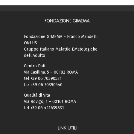
FONDAZIONE GIMEMA
Fondazione GIMEMA – Franco Mandelli
ONLUS
Gruppo Italiano Malattie EMatologiche
dell’Adulto
Centro Dati
Via Casilina, 5 – 00182 ROMA
tel +39 06 70390521
fax +39 06 70390540
Qualità di Vita
Via Rovigo, 1 – 00161 ROMA
tel +39 06 441639831
LINK UTILI