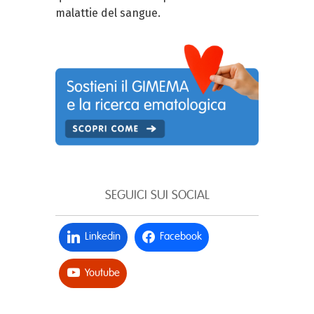
malattie del sangue.
SEGUICI SUI SOCIAL
Linkedin
Facebook
Youtube