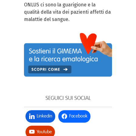
ONLUS ci sono la guarigione e la
qualità della vita dei pazienti affetti da
malattie del sangue.
SEGUICI SUI SOCIAL
Linkedin
Facebook
Youtube