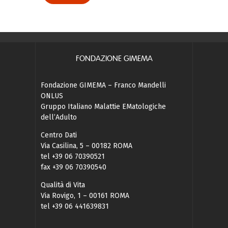
FONDAZIONE GIMEMA
Fondazione GIMEMA – Franco Mandelli
ONLUS
Gruppo Italiano Malattie EMatologiche
dell’Adulto
Centro Dati
Via Casilina, 5 – 00182 ROMA
tel +39 06 70390521
fax +39 06 70390540
Qualità di Vita
Via Rovigo, 1 – 00161 ROMA
tel +39 06 441639831