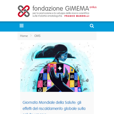
Home
OMS
Giornata Mondiale della Salute: gli
effetti del riscaldamento globale sulla