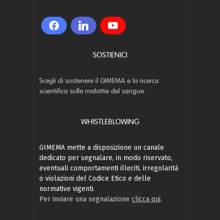
SOSTIENICI
Scegli di sostenere il GIMEMA e la ricerca
scientifica sulle malattie del sangue.
WHISTLEBLOWING
GIMEMA mette a disposizione un canale
dedicato per segnalare, in modo riservato,
eventuali comportamenti illeciti, irregolarità
o violazioni del Codice Etico e delle
normative vigenti.
Per inviare una segnalazione
clicca qui
.