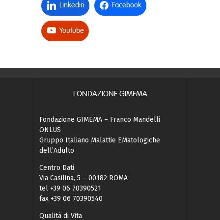
Linkedin
Facebook
Youtube
FONDAZIONE GIMEMA
Fondazione GIMEMA – Franco Mandelli
ONLUS
Gruppo Italiano Malattie EMatologiche
dell’Adulto
Centro Dati
Via Casilina, 5 – 00182 ROMA
tel +39 06 70390521
fax +39 06 70390540
Qualità di Vita