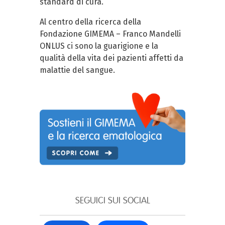
standard di cura.
Al centro della ricerca della
Fondazione GIMEMA – Franco Mandelli
ONLUS ci sono la guarigione e la
qualità della vita dei pazienti affetti da
malattie del sangue.
SEGUICI SUI SOCIAL