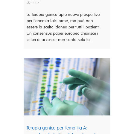
3107
La terapia genica apre nuove prospettive
per l’anemia falciforme, ma può non
essere la scelta idonea per tutti i pazienti.
Un consensus paper europeo chiarisce i
criteri di accesso: non conta solo la...
Terapia genica per l’emofilia A: