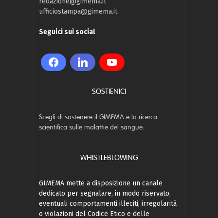
redazione@gimema.it
ufficiostampa@gimema.it
Seguici sui social
SOSTIENICI
Scegli di sostenere il GIMEMA e la ricerca
scientifica sulle malattie del sangue.
WHISTLEBLOWING
GIMEMA mette a disposizione un canale
dedicato per segnalare, in modo riservato,
eventuali comportamenti illeciti, irregolarità
o violazioni del Codice Etico e delle