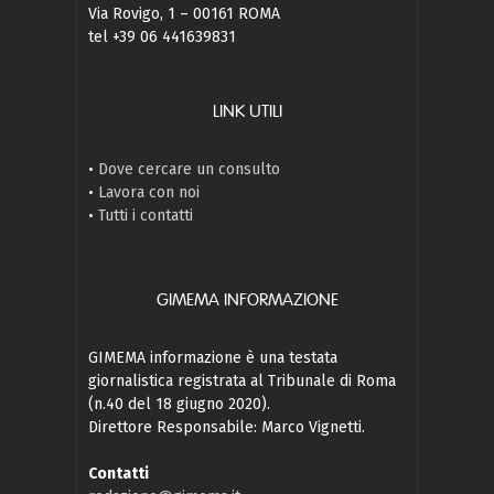
Via Rovigo, 1 – 00161 ROMA
tel +39 06 441639831
LINK UTILI
•
Dove cercare un consulto
•
Lavora con noi
•
Tutti i contatti
GIMEMA INFORMAZIONE
GIMEMA informazione è una testata
giornalistica registrata al Tribunale di Roma
(n.40 del 18 giugno 2020).
Direttore Responsabile: Marco Vignetti.
Contatti