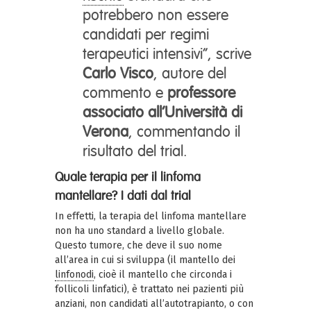
potrebbero non essere
candidati per regimi
terapeutici intensivi”, scrive
Carlo Visco
, autore del
commento e
professore
associato all’Università di
Verona
, commentando il
risultato del trial.
Quale terapia per il linfoma
mantellare? I dati dal trial
In effetti, la terapia del linfoma mantellare
non ha uno standard a livello globale.
Questo tumore, che deve il suo nome
all’area in cui si sviluppa (il mantello dei
linfonodi
, cioè il mantello che circonda i
follicoli linfatici), è trattato nei pazienti più
anziani, non candidati all’autotrapianto, o con