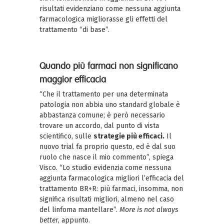
risultati evidenziano come nessuna aggiunta
farmacologica migliorasse gli effetti del
trattamento “di base”.
Quando più farmaci non significano
maggior efficacia
“Che il trattamento per una determinata
patologia non abbia uno standard globale è
abbastanza comune; è però necessario
trovare un accordo, dal punto di vista
scientifico, sulle
strategie più efficaci.
Il
nuovo trial fa proprio questo, ed è dal suo
ruolo che nasce il mio commento”, spiega
Visco. “Lo studio evidenzia come nessuna
aggiunta farmacologica migliori l’efficacia del
trattamento BR+R: più farmaci, insomma, non
significa risultati migliori, almeno nel caso
del linfoma mantellare”.
More is not always
better
, appunto.