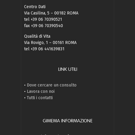
Centro Dati
Via Casilina, 5 – 00182 ROMA
tel +39 06 70390521
fax +39 06 70390540
Qualità di Vita
Via Rovigo, 1 – 00161 ROMA
tel +39 06 441639831
LINK UTILI
•
Dove cercare un consulto
•
Lavora con noi
•
Tutti i contatti
GIMEMA INFORMAZIONE