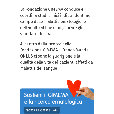
La Fondazione GIMEMA conduce e
coordina studi clinici indipendenti nel
campo delle malattie ematologiche
dell’adulto al fine di migliorare gli
standard di cura.
Al centro della ricerca della
Fondazione GIMEMA – Franco Mandelli
ONLUS ci sono la guarigione e la
qualità della vita dei pazienti affetti da
malattie del sangue.