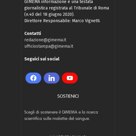
GIMEMA informazione è una testata
giornalistica registrata al Tribunale di Roma
(n.40 del 18 giugno 2020).
Direttore Responsabile: Marco Vignetti.
Contatti
redazione@gimema.it
ufficiostampa@gimema.it
Seguici sui social
SOSTIENICI
Scegli di sostenere il GIMEMA e la ricerca
scientifica sulle malattie del sangue.