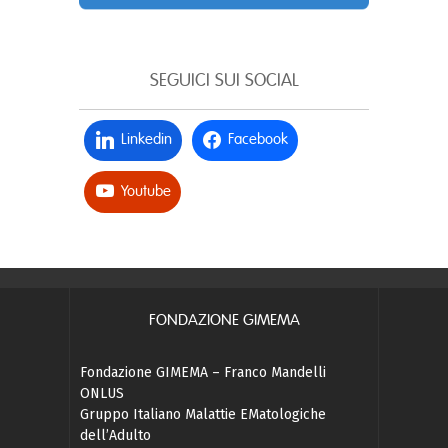
SEGUICI SUI SOCIAL
Linkedin
Facebook
Youtube
FONDAZIONE GIMEMA
Fondazione GIMEMA – Franco Mandelli
ONLUS
Gruppo Italiano Malattie EMatologiche
dell’Adulto