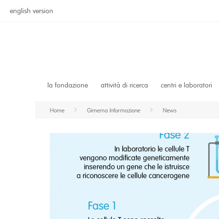
english version
la fondazione
attività di ricerca
centri e laboratori
Home
Gimema Informazione
News