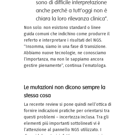
sono di difficile interpretazione
anche perché a tutt’oggi non è
chiara la loro rilevanza clinica”.
Non solo: non esistono standard o linee
guida comuni che indichino come produrre il
referto e interpretare i risultati del NGS.
“Insomma, siamo in una fase di transizione.
Abbiamo nuove tecnologie, ne conosciamo
l’importanza, ma non le sappiamo ancora
gestire pienamente”, continua l’ematologa.
Le mutazioni non dicono sempre la
stessa cosa
La recente review si pone quindi nell’ottica di
fornire indicazioni pratiche per orientarsi tra
questi problemi – incertezza inclusa. Tra gli
elementi più importanti sottolineati vi è
l’attenzione al pannello NGS utilizzato. I