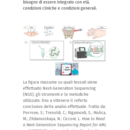
bisogno di essere integrato con età,
condizioni cliniche e condizioni generali.
La figura riassume su quali tessuti viene
effettuato Next-Generation Sequencing
(NGS), gli strumenti e le metodiche
utilizzate, fino a ottenere il referto
conclusivo delle analisi effettuate. Tratto da:
Perrone, S.; Tresoldi, C.; Rigamonti, S.; Molica,
M.; Zhdanovskaya, N.; Cicconi, L.
How to Read
a Next-Generation Sequencing Report for AML