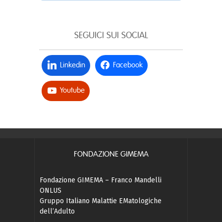
SEGUICI SUI SOCIAL
Linkedin
Facebook
Youtube
FONDAZIONE GIMEMA
Fondazione GIMEMA – Franco Mandelli
ONLUS
Gruppo Italiano Malattie EMatologiche
dell’Adulto