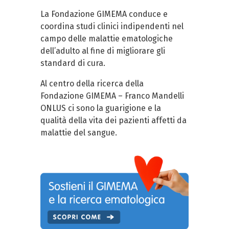
La Fondazione GIMEMA conduce e
coordina studi clinici indipendenti nel
campo delle malattie ematologiche
dell’adulto al fine di migliorare gli
standard di cura.
Al centro della ricerca della
Fondazione GIMEMA – Franco Mandelli
ONLUS ci sono la guarigione e la
qualità della vita dei pazienti affetti da
malattie del sangue.