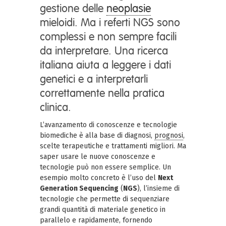
gestione delle
neoplasie
mieloidi. Ma i referti NGS sono
complessi e non sempre facili
da interpretare. Una ricerca
italiana aiuta a leggere i dati
genetici e a interpretarli
correttamente nella pratica
clinica.
L’avanzamento di conoscenze e tecnologie
biomediche è alla base di diagnosi,
prognosi
,
scelte terapeutiche e trattamenti migliori. Ma
saper usare le nuove conoscenze e
tecnologie può non essere semplice. Un
esempio molto concreto è l’uso del
Next
Generation Sequencing
(
NGS
), l’insieme di
tecnologie che permette di sequenziare
grandi quantità di materiale genetico in
parallelo e rapidamente, fornendo