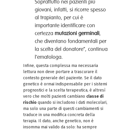
Soprattutto nei pazienti più
giovani, infatti, si ricorre spesso
al trapianto, per cui è
importante identificare con
certezza
mutazioni germinali
,
che diventano fondamentali per
la scelta del donatore”, continua
l’ematologa.
Infine, questa complessa ma necessaria
lettura non deve portare a trascurare il
contesto generale del paziente. Se il dato
genetico è ormai indispensabile per i sistemi
prognostici e la scelta terapeutica, è altresì
vero che molti pazienti cambiano
classe di
rischio
quando si includono i dati molecolari,
ma solo una parte di questi cambiamenti si
traduce in una modifica concreta della
terapia. Il dato, anche genetico, non è
insomma mai valido da solo: ha sempre