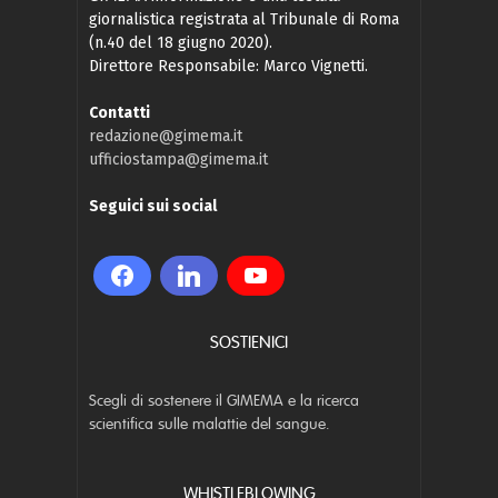
giornalistica registrata al Tribunale di Roma
(n.40 del 18 giugno 2020).
Direttore Responsabile: Marco Vignetti.
Contatti
redazione@gimema.it
ufficiostampa@gimema.it
Seguici sui social
SOSTIENICI
Scegli di sostenere il GIMEMA e la ricerca
scientifica sulle malattie del sangue.
WHISTLEBLOWING