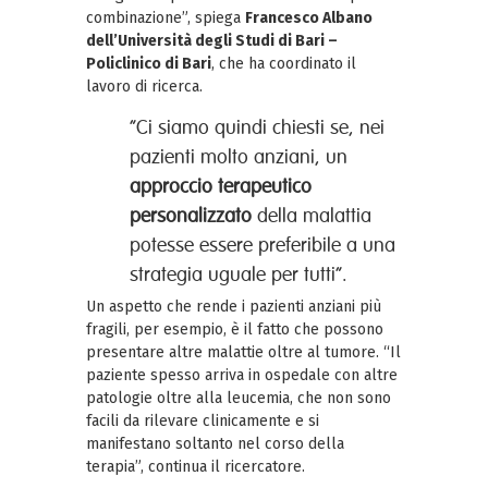
combinazione”, spiega
Francesco Albano
dell’Università degli Studi di Bari –
Policlinico di Bari
, che ha coordinato il
lavoro di ricerca.
“Ci siamo quindi chiesti se, nei
pazienti molto anziani, un
approccio terapeutico
personalizzato
della malattia
potesse essere preferibile a una
strategia uguale per tutti”.
Un aspetto che rende i pazienti anziani più
fragili, per esempio, è il fatto che possono
presentare altre malattie oltre al tumore. “Il
paziente spesso arriva in ospedale con altre
patologie oltre alla leucemia, che non sono
facili da rilevare clinicamente e si
manifestano soltanto nel corso della
terapia”, continua il ricercatore.