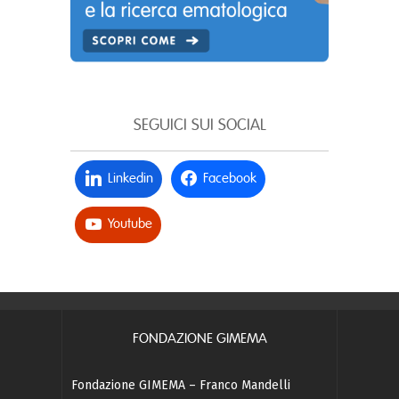
SEGUICI SUI SOCIAL
Linkedin
Facebook
Youtube
FONDAZIONE GIMEMA
Fondazione GIMEMA – Franco Mandelli