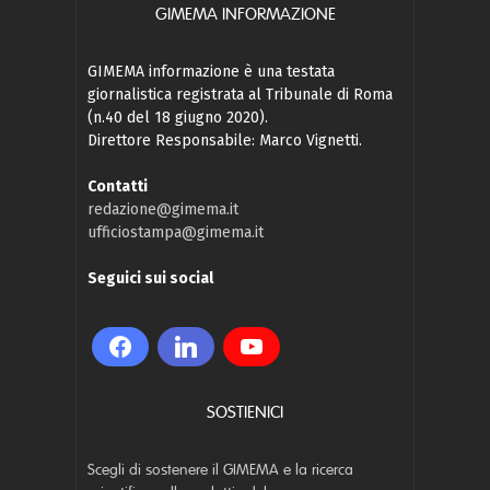
GIMEMA INFORMAZIONE
GIMEMA informazione è una testata
giornalistica registrata al Tribunale di Roma
(n.40 del 18 giugno 2020).
Direttore Responsabile: Marco Vignetti.
Contatti
redazione@gimema.it
ufficiostampa@gimema.it
Seguici sui social
SOSTIENICI
Scegli di sostenere il GIMEMA e la ricerca