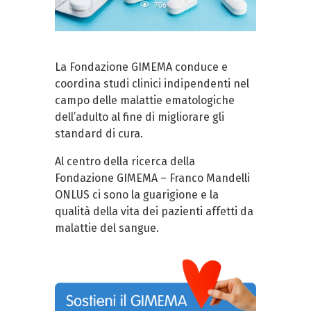
706
La Fondazione GIMEMA conduce e
coordina studi clinici indipendenti nel
campo delle malattie ematologiche
dell’adulto al fine di migliorare gli
standard di cura.
Al centro della ricerca della
Fondazione GIMEMA – Franco Mandelli
ONLUS ci sono la guarigione e la
qualità della vita dei pazienti affetti da
malattie del sangue.