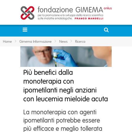
Home
Gimema Informazione
News
Ricerca
Più benefici dalla
monoterapia con
ipometilanti negli anziani
con leucemia mieloide acuta
La monoterapia con agenti
ipometilanti potrebbe essere
più efficace e meglio tollerata