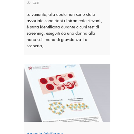
2431
La variante, alla quale non sono state
associate condizioni clinicamente rilevanti,
è stata identificata durante alcuni test di
screening, eseguiti da una donna alla
nona settimana di gravidanza. La
scoperta,...