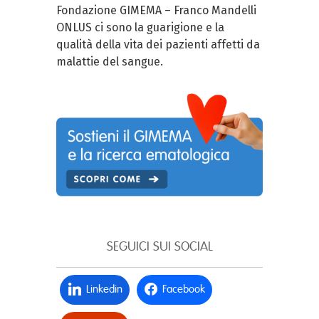
Fondazione GIMEMA – Franco Mandelli
ONLUS ci sono la guarigione e la
qualità della vita dei pazienti affetti da
malattie del sangue.
SEGUICI SUI SOCIAL
Linkedin
Facebook