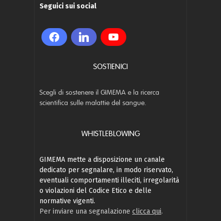
Seguici sui social
SOSTIENICI
Scegli di sostenere il GIMEMA e la ricerca
scientifica sulle malattie del sangue.
WHISTLEBLOWING
GIMEMA mette a disposizione un canale
dedicato per segnalare, in modo riservato,
eventuali comportamenti illeciti, irregolarità
o violazioni del Codice Etico e delle
normative vigenti.
Per inviare una segnalazione
clicca qui
.