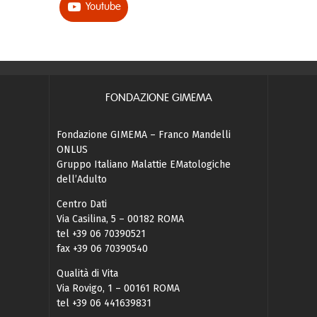
Youtube
FONDAZIONE GIMEMA
Fondazione GIMEMA – Franco Mandelli
ONLUS
Gruppo Italiano Malattie EMatologiche
dell’Adulto
Centro Dati
Via Casilina, 5 – 00182 ROMA
tel +39 06 70390521
fax +39 06 70390540
Qualità di Vita
Via Rovigo, 1 – 00161 ROMA
tel +39 06 441639831