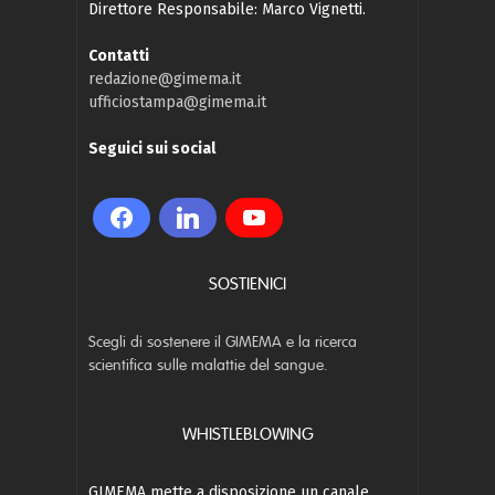
Direttore Responsabile: Marco Vignetti.
Contatti
redazione@gimema.it
ufficiostampa@gimema.it
Seguici sui social
SOSTIENICI
Scegli di sostenere il GIMEMA e la ricerca
scientifica sulle malattie del sangue.
WHISTLEBLOWING
GIMEMA mette a disposizione un canale