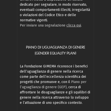
dedicato per segnalare, in modo riservato,
eventuali comportamenti illeciti, irregolarità
o violazioni del Codice Etico e delle
normative vigenti.
Per inviare una segnalazione
clicca qui
.
PIANO DI UGUAGLIANZA DI GENERE
(GENDER EQUALITY PLAN)
La Fondazione GIMEMA riconosce i benefici
dell’uguaglianza di genere nella ricerca
come parte dell’eccellenza scientifica dei
progetti che promuove e, con il
Piano per
l’uguaglianza di genere (GEP)
, cerca di
affrontare le disuguaglianze e gli squilibri di
genere nella ricerca attraverso lo sviluppo
e l’attuazione di uno specifico contesto.