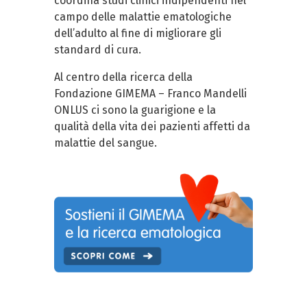
coordina studi clinici indipendenti nel
campo delle malattie ematologiche
dell’adulto al fine di migliorare gli
standard di cura.
Al centro della ricerca della
Fondazione GIMEMA – Franco Mandelli
ONLUS ci sono la guarigione e la
qualità della vita dei pazienti affetti da
malattie del sangue.