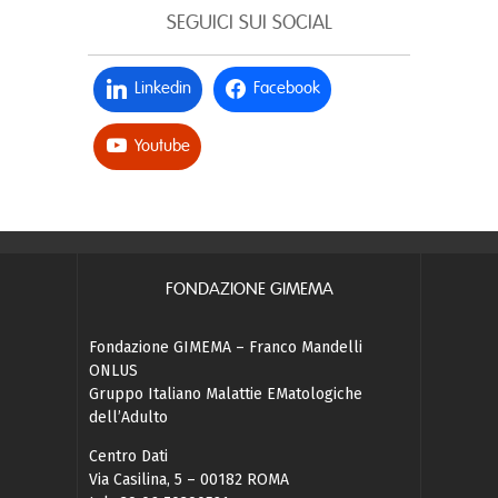
SEGUICI SUI SOCIAL
Linkedin
Facebook
Youtube
FONDAZIONE GIMEMA
Fondazione GIMEMA – Franco Mandelli
ONLUS
Gruppo Italiano Malattie EMatologiche
dell’Adulto
Centro Dati
Via Casilina, 5 – 00182 ROMA