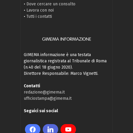
•
Dove cercare un consulto
•
Lavora con noi
•
Tutti i contatti
GIMEMA INFORMAZIONE
GIMEMA informazione è una testata
giornalistica registrata al Tribunale di Roma
(n.40 del 18 giugno 2020).
Direttore Responsabile: Marco Vignetti.
Contatti
redazione@gimema.it
ufficiostampa@gimema.it
Seguici sui social