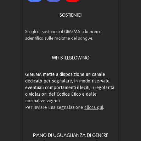
SOSTIENICI
Scegli di sostenere il GIMEMA e la ricerca
scientifica sulle malattie del sangue.
WHISTLEBLOWING
GIMEMA mette a disposizione un canale
dedicato per segnalare, in modo riservato,
eventuali comportamenti illeciti, irregolarità
o violazioni del Codice Etico e delle
normative vigenti.
Per inviare una segnalazione
clicca qui
.
PIANO DI UGUAGLIANZA DI GENERE