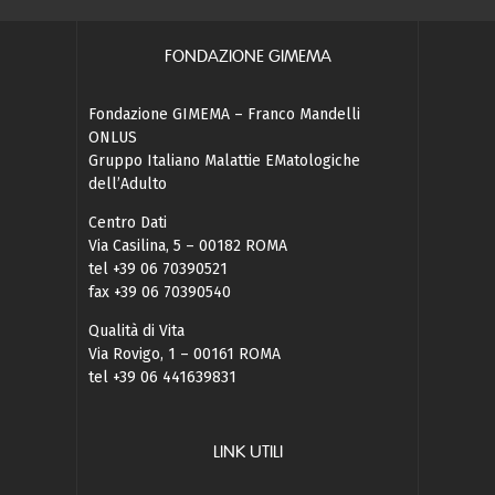
FONDAZIONE GIMEMA
Fondazione GIMEMA – Franco Mandelli
ONLUS
Gruppo Italiano Malattie EMatologiche
dell’Adulto
Centro Dati
Via Casilina, 5 – 00182 ROMA
tel +39 06 70390521
fax +39 06 70390540
Qualità di Vita
Via Rovigo, 1 – 00161 ROMA
tel +39 06 441639831
LINK UTILI