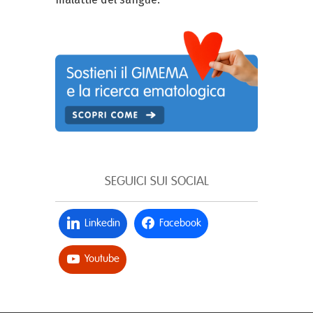
SEGUICI SUI SOCIAL
Linkedin
Facebook
Youtube