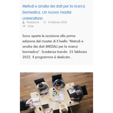
Metodi e analisi dei dati per la ricerca
biomedica. Un nuovo master
universitario
Redazione
8 Febbraio 2022
2358
Sono aperte le iscrizione alla prima
edizione del master di II livello "Metodi e
analisi dei dati (MEDAL) per la ricerca
biomedica". Scadenza bando: 25 febbraio
2022. Il programma è dedicato...