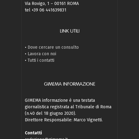
Via Rovigo, 1 – 00161 ROMA
tel +39 06 441639831
LINK UTILI
•
Dove cercare un consulto
•
Lavora con noi
•
Tutti i contatti
GIMEMA INFORMAZIONE
GIMEMA informazione è una testata
giornalistica registrata al Tribunale di Roma
(n.40 del 18 giugno 2020).
Direttore Responsabile: Marco Vignetti.
Contatti