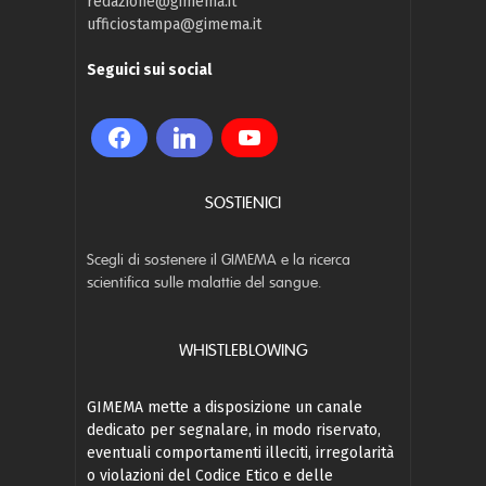
redazione@gimema.it
ufficiostampa@gimema.it
Seguici sui social
SOSTIENICI
Scegli di sostenere il GIMEMA e la ricerca
scientifica sulle malattie del sangue.
WHISTLEBLOWING
GIMEMA mette a disposizione un canale
dedicato per segnalare, in modo riservato,
eventuali comportamenti illeciti, irregolarità
o violazioni del Codice Etico e delle