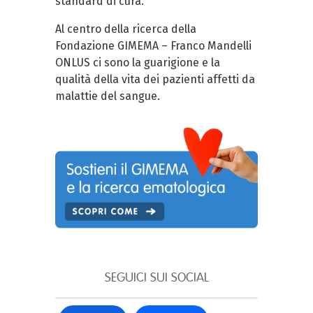
standard di cura.
Al centro della ricerca della
Fondazione GIMEMA – Franco Mandelli
ONLUS ci sono la guarigione e la
qualità della vita dei pazienti affetti da
malattie del sangue.
SEGUICI SUI SOCIAL