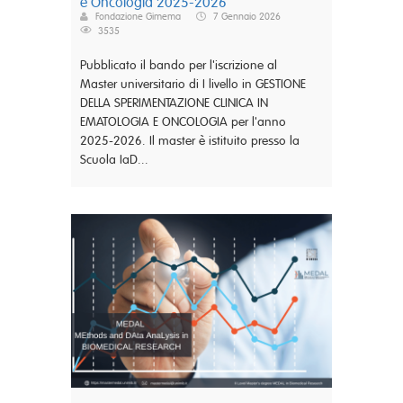
e Oncologia 2025-2026
Fondazione Gimema
7 Gennaio 2026
3535
Pubblicato il bando per l'iscrizione al
Master universitario di I livello in GESTIONE
DELLA SPERIMENTAZIONE CLINICA IN
EMATOLOGIA E ONCOLOGIA per l'anno
2025-2026. Il master è istituito presso la
Scuola IaD...