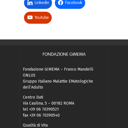
Linkedin
Facebook
Youtube
FONDAZIONE GIMEMA
Fondazione GIMEMA – Franco Mandelli
ONLUS
Gruppo Italiano Malattie EMatologiche
dell’Adulto
Centro Dati
Via Casilina, 5 – 00182 ROMA
tel +39 06 70390521
fax +39 06 70390540
Qualità di Vita