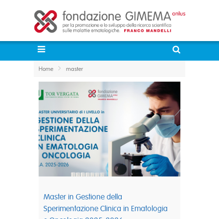
Home
master
Master in Gestione della
Sperimentazione Clinica in Ematologia