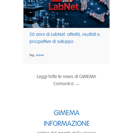
20 anni di LabNet: attività, risultati e
prospettive di sviluppo
Tag:
labnet
Leggi tutte le news di GIMEMA
Comunica →
GIMEMA
INFORMAZIONE