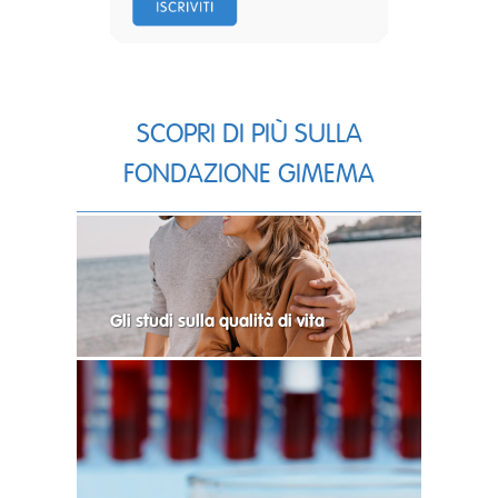
SCOPRI DI PIÙ SULLA
FONDAZIONE GIMEMA
Gli studi sulla qualità di vita