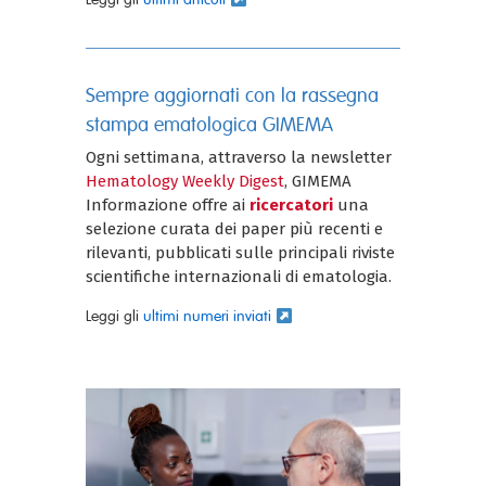
Sempre aggiornati con la rassegna
stampa ematologica GIMEMA
Ogni settimana, attraverso la newsletter
Hematology Weekly Digest
, GIMEMA
Informazione offre ai
ricercatori
una
selezione curata dei paper più recenti e
rilevanti, pubblicati sulle principali riviste
scientifiche internazionali di ematologia.
Leggi gli
ultimi numeri inviati