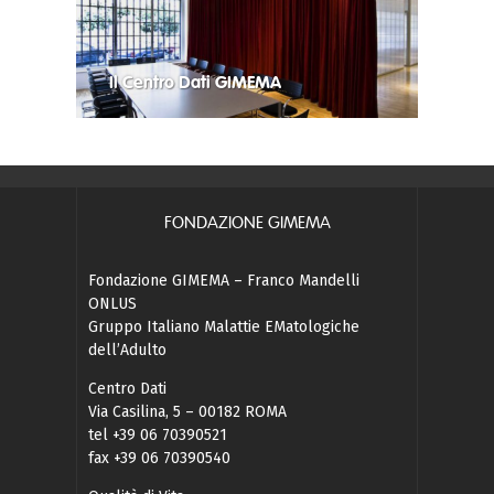
Il Centro Dati GIMEMA
FONDAZIONE GIMEMA
Fondazione GIMEMA – Franco Mandelli
ONLUS
Gruppo Italiano Malattie EMatologiche
dell’Adulto
Centro Dati
Via Casilina, 5 – 00182 ROMA
tel +39 06 70390521
fax +39 06 70390540