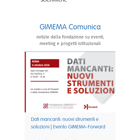
GIMEMA C
omunica
notizie dalla fondazione su eventi,
meeting e progetti istituzionali
Dati mancanti: nuovi strumenti e
soluzioni | Evento GIMEMA-Forward