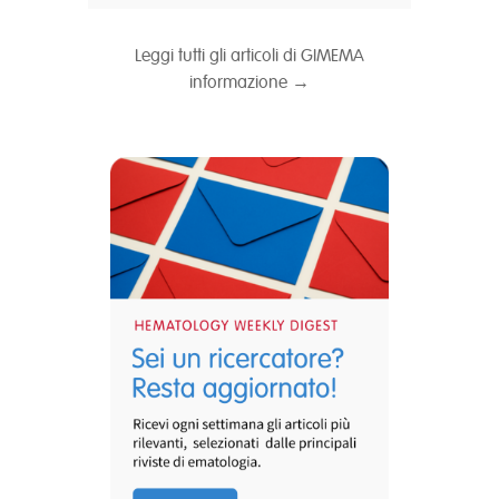
Leggi tutti gli articoli di GIMEMA
informazione →