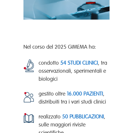
Nel corso del 2025 GIMEMA ha:
condotto
54 STUDI CLINICI
, tra
osservazionali, sperimentali e
biologici
gestito oltre
16.000 PAZIENTI
,
distribuiti tra i vari studi clinici
realizzato
50 PUBBLICAZIONI
,
sulle maggiori riviste
scientifiche