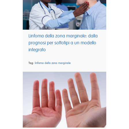
Linfoma della zona marginale: dalla
prognosi per sottotipi a un modello
integrato
Tag:
linfoma della zona marginale