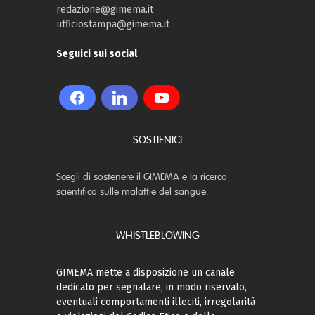
redazione@gimema.it
ufficiostampa@gimema.it
Seguici sui social
SOSTIENICI
Scegli di sostenere il GIMEMA e la ricerca
scientifica sulle malattie del sangue.
WHISTLEBLOWING
GIMEMA mette a disposizione un canale
dedicato per segnalare, in modo riservato,
eventuali comportamenti illeciti, irregolarità