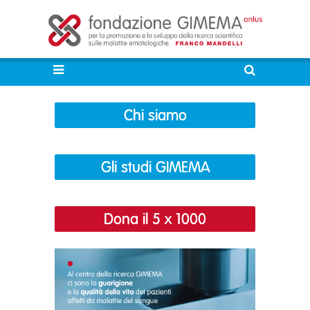
Chi siamo
Gli studi GIMEMA
Dona il 5 x 1000