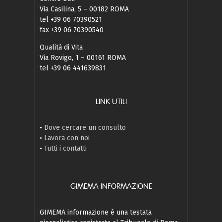
Via Casilina, 5 – 00182 ROMA
tel +39 06 70390521
fax +39 06 70390540
Qualità di Vita
Via Rovigo, 1 – 00161 ROMA
tel +39 06 441639831
LINK UTILI
•
Dove cercare un consulto
•
Lavora con noi
•
Tutti i contatti
GIMEMA INFORMAZIONE
GIMEMA informazione è una testata