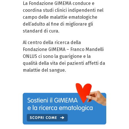
La Fondazione GIMEMA conduce e
coordina studi clinici indipendenti nel
campo delle malattie ematologiche
dell’adulto al fine di migliorare gli
standard di cura.
Al centro della ricerca della
Fondazione GIMEMA – Franco Mandelli
ONLUS ci sono la guarigione e la
qualità della vita dei pazienti affetti da
malattie del sangue.