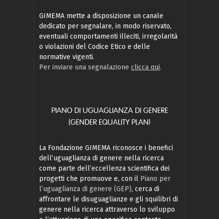
GIMEMA mette a disposizione un canale
dedicato per segnalare, in modo riservato,
eventuali comportamenti illeciti, irregolarità
o violazioni del Codice Etico e delle
normative vigenti.
Per inviare una segnalazione
clicca qui
.
PIANO DI UGUAGLIANZA DI GENERE
(GENDER EQUALITY PLAN)
La Fondazione GIMEMA riconosce i benefici
dell’uguaglianza di genere nella ricerca
come parte dell’eccellenza scientifica dei
progetti che promuove e, con il
Piano per
l’uguaglianza di genere (GEP)
, cerca di
affrontare le disuguaglianze e gli squilibri di
genere nella ricerca attraverso lo sviluppo