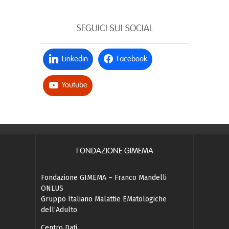
SEGUICI SUI SOCIAL
Linkedin
Facebook
Youtube
FONDAZIONE GIMEMA
Fondazione GIMEMA – Franco Mandelli
ONLUS
Gruppo Italiano Malattie EMatologiche
dell’Adulto
Centro Dati