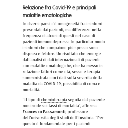
Relazione fra Covid-19 e principali
malattie ematologiche
In diversi paesi c’è omogeneità fra i sintomi
presentati dai pazienti, ma differenze nella
frequenza di alcuni di questi nel caso di
pazienti immunodepressi. In particolar modo
i sintomi che compaiono più spesso sono
dispnea e febbre. Un risultato che emerge
dall’analisi di dati internazionali di pazienti
con malattie ematologiche, che ha messo in
relazione fattori come età, sesso e terapia
somministrata con i dati sulla severità della
malattia da COVID-19, possibilità di coma e
mortalità.
“Il tipo di
chemioterapia
seguita dal paziente
non incide sui tassi di mortalità”, afferma
Francesco Passamonti
, professore
dell’università degli studi dell’Insubria. “Per
questo è fondamentale per i pazienti