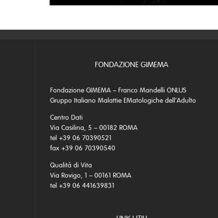
FONDAZIONE GIMEMA
Fondazione GIMEMA – Franco Mandelli ONLUS
Gruppo Italiano Malattie EMatologiche dell’Adulto
Centro Dati
Via Casilina, 5 – 00182 ROMA
tel +39 06 70390521
fax +39 06 70390540
Qualità di Vita
Via Rovigo, 1 – 00161 ROMA
tel +39 06 441639831