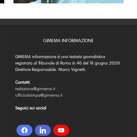
GIMEMA INFORMAZIONE
GIMEMA informazione è una testata giornalistica
registrata al Tribunale di Roma (n.40 del 18 giugno 2020).
Direttore Responsabile: Marco Vignetti.
Contatti
redazione@gimema.it
ufficiostampa@gimema.it
Seguici sui social