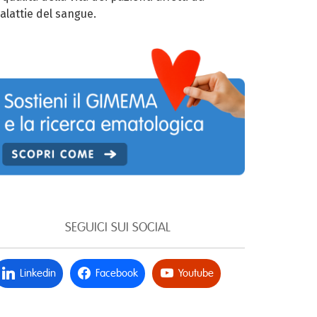
alattie del sangue.
SEGUICI SUI SOCIAL
Linkedin
Facebook
Youtube