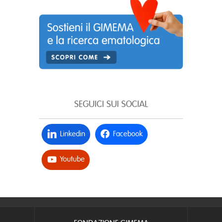
SEGUICI SUI SOCIAL
Linkedin
Facebook
Youtube