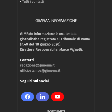
•
Tutti i contatti
GIMEMA INFORMAZIONE
GIMEMA informazione è una testata
giornalistica registrata al Tribunale di Roma
(n.40 del 18 giugno 2020).
Direttore Responsabile: Marco Vignetti.
Contatti
redazione@gimema.it
ufficiostampa@gimema.it
Seguici sui social
SOSTIENICI