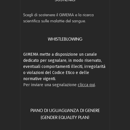
Scegli di sostenere il GIMEMA e la ricerca
scientifica sulle malattie del sangue.
WHISTLEBLOWING
GIMEMA mette a disposizione un canale
dedicato per segnalare, in modo riservato,
eventuali comportamenti illeciti, irregolarità
o violazioni del Codice Etico e delle
normative vigenti.
Per inviare una segnalazione
clicca qui
.
PIANO DI UGUAGLIANZA DI GENERE
(GENDER EQUALITY PLAN)