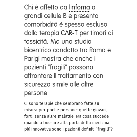
Chi è affetto da
linfoma
a
grandi cellule B e presenta
comorbidità è spesso escluso
dalla terapia
CAR-T
per timori di
tossicità. Ma uno studio
bicentrico condotto tra Roma e
Parigi mostra che anche i
pazienti “fragili” possono
affrontare il trattamento con
sicurezza simile alle altre
persone
Ci sono terapie che sembrano fatte su
misura per poche persone: quelle giovani,
forti, senza altre malattie. Ma cosa succede
quando a bussare alla porta della medicina
più innovativa sono i pazienti definiti “fragili”?