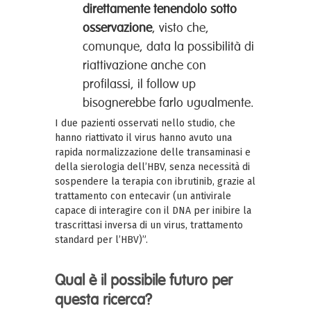
direttamente tenendolo sotto
osservazione
, visto che,
comunque, data la possibilità di
riattivazione anche con
profilassi, il follow up
bisognerebbe farlo ugualmente.
I due pazienti osservati nello studio, che
hanno riattivato il virus hanno avuto una
rapida normalizzazione delle transaminasi e
della sierologia dell’HBV, senza necessità di
sospendere la terapia con ibrutinib, grazie al
trattamento con entecavir (un antivirale
capace di interagire con il DNA per inibire la
trascrittasi inversa di un virus, trattamento
standard per l’HBV)”.
Qual è il possibile futuro per
questa ricerca?