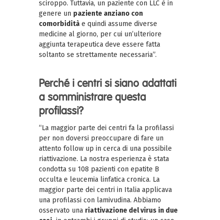
sciroppo. Tuttavia, un paziente con LLC è in
genere un
paziente anziano con
comorbidità
e quindi assume diverse
medicine al giorno, per cui un’ulteriore
aggiunta terapeutica deve essere fatta
soltanto se strettamente necessaria”.
Perché i centri si siano adattati
a somministrare questa
profilassi?
“La maggior parte dei centri fa la profilassi
per non doversi preoccupare di fare un
attento follow up in cerca di una possibile
riattivazione. La nostra esperienza è stata
condotta su 108 pazienti con epatite B
occulta e leucemia linfatica cronica. La
maggior parte dei centri in Italia applicava
una profilassi con lamivudina. Abbiamo
osservato una
riattivazione del virus in due