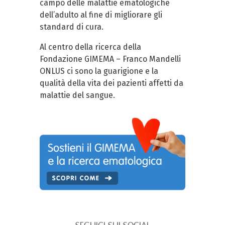
campo delle malattie ematologiche
dell’adulto al fine di migliorare gli
standard di cura.
Al centro della ricerca della
Fondazione GIMEMA – Franco Mandelli
ONLUS ci sono la guarigione e la
qualità della vita dei pazienti affetti da
malattie del sangue.