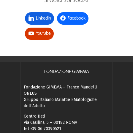
SEGUICI SUI SOCIAL
Linkedin
Facebook
Youtube
FONDAZIONE GIMEMA
Fondazione GIMEMA – Franco Mandelli
ONLUS
Gruppo Italiano Malattie EMatologiche
dell’Adulto
Centro Dati
Via Casilina, 5 – 00182 ROMA
tel +39 06 70390521