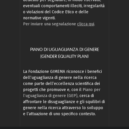
eventuali comportamenti illeciti, irregolarità
o violazioni del Codice Etico e delle
normative vigenti.
Per inviare una segnalazione
clicca qui
.
PIANO DI UGUAGLIANZA DI GENERE
(GENDER EQUALITY PLAN)
La Fondazione GIMEMA riconosce i benefici
dell’uguaglianza di genere nella ricerca
come parte dell’eccellenza scientifica dei
progetti che promuove e, con il
Piano per
l’uguaglianza di genere (GEP)
, cerca di
affrontare le disuguaglianze e gli squilibri di
genere nella ricerca attraverso lo sviluppo
e l’attuazione di uno specifico contesto.