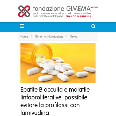
Home
Gimema Informazione
News
Epatite B occulta e malattie
linfoproliferative: possibile
evitare la profilassi con
lamivudina