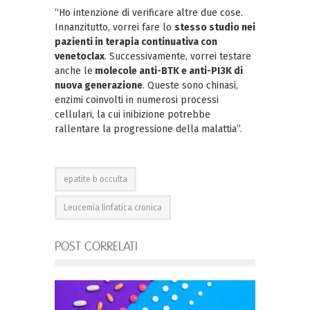
“Ho intenzione di verificare altre due cose.
Innanzitutto, vorrei fare lo
stesso studio nei
pazienti in terapia continuativa con
venetoclax
. Successivamente, vorrei testare
anche le
molecole anti-BTK e anti-PI3K di
nuova generazione
. Queste sono chinasi,
enzimi coinvolti in numerosi processi
cellulari, la cui inibizione potrebbe
rallentare la progressione della malattia”.
epatite b occulta
Leucemia linfatica cronica
POST CORRELATI