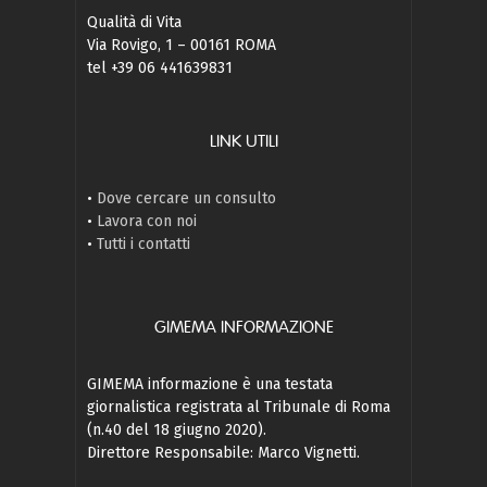
Qualità di Vita
Via Rovigo, 1 – 00161 ROMA
tel +39 06 441639831
LINK UTILI
•
Dove cercare un consulto
•
Lavora con noi
•
Tutti i contatti
GIMEMA INFORMAZIONE
GIMEMA informazione è una testata
giornalistica registrata al Tribunale di Roma
(n.40 del 18 giugno 2020).
Direttore Responsabile: Marco Vignetti.