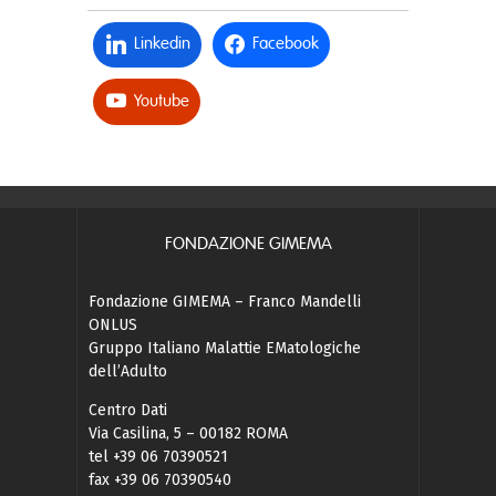
Linkedin
Facebook
Youtube
FONDAZIONE GIMEMA
Fondazione GIMEMA – Franco Mandelli
ONLUS
Gruppo Italiano Malattie EMatologiche
dell’Adulto
Centro Dati
Via Casilina, 5 – 00182 ROMA
tel +39 06 70390521
fax +39 06 70390540