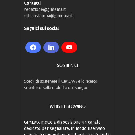
Contatti
redazione@gimema.it
ufficiostampa@gimema.it
Seguici sui social
SOSTIENICI
Scegli di sostenere il GIMEMA e la ricerca
scientifica sulle malattie del sangue.
WHISTLEBLOWING
GIMEMA mette a disposizione un canale
dedicato per segnalare, in modo riservato,
eventuali comportamenti illeciti, irregolarità