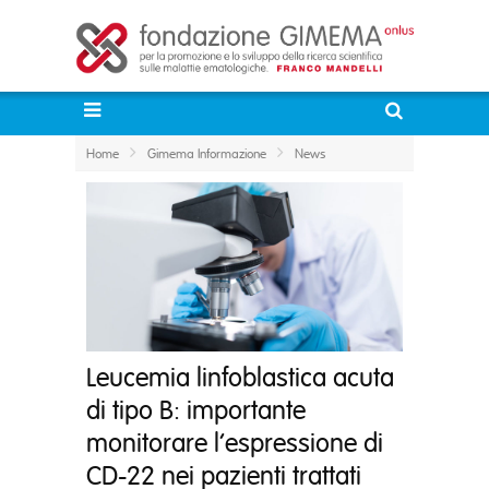
Home
Gimema Informazione
News
Leucemia linfoblastica acuta
di tipo B: importante
monitorare l’espressione di
CD-22 nei pazienti trattati