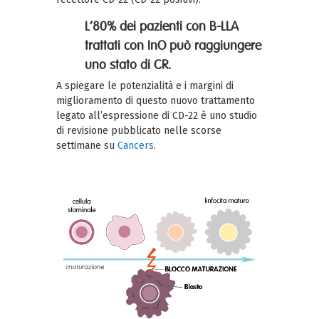
L’80% dei pazienti con B-LLA
trattati con InO può raggiungere
uno stato di CR.
A spiegare le potenzialità e i margini di
miglioramento di questo nuovo trattamento
legato all’espressione di CD-22 è uno studio
di revisione pubblicato nelle scorse
settimane su
Cancers
.