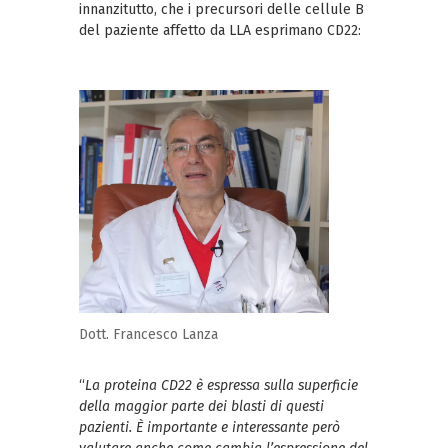
innanzitutto, che i precursori delle cellule B
del paziente affetto da LLA esprimano CD22:
Dott. Francesco Lanza
“
La proteina CD22 è espressa sulla superficie
della maggior parte dei blasti di questi
pazienti.
Ѐ importante e interessante però