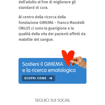
dell’adulto al fine di migliorare gli
standard di cura.
Al centro della ricerca della
Fondazione GIMEMA – Franco Mandelli
ONLUS ci sono la guarigione e la
qualità della vita dei pazienti affetti da
malattie del sangue.
SEGUICI SUI SOCIAL