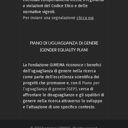
o violazioni del Codice Etico e delle
normative vigenti.
Per inviare una segnalazione
clicca qui
.
PIANO DI UGUAGLIANZA DI GENERE
(GENDER EQUALITY PLAN)
La Fondazione GIMEMA riconosce i benefici
dell’uguaglianza di genere nella ricerca
come parte dell’eccellenza scientifica dei
progetti che promuove e, con il
Piano per
l’uguaglianza di genere (GEP)
, cerca di
affrontare le disuguaglianze e gli squilibri di
genere nella ricerca attraverso lo sviluppo
e l’attuazione di uno specifico contesto.