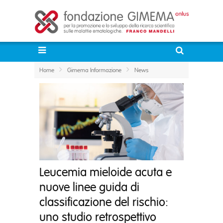
Home
Gimema Informazione
News
Leucemia mieloide acuta e
nuove linee guida di
classificazione del rischio:
uno studio retrospettivo