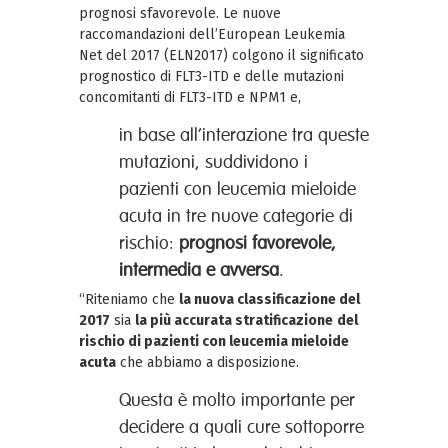
prognosi sfavorevole. Le nuove
raccomandazioni dell’European Leukemia
Net del 2017 (ELN2017) colgono il significato
prognostico di FLT3-ITD e delle mutazioni
concomitanti di FLT3-ITD e NPM1 e,
in base all’interazione tra queste
mutazioni, suddividono i
pazienti con leucemia mieloide
acuta in tre nuove categorie di
rischio:
prognosi favorevole,
intermedia e avversa
.
“Riteniamo che
la nuova classificazione del
2017
sia
la più accurata stratificazione
del
rischio di pazienti con leucemia mieloide
acuta
che abbiamo a disposizione.
Questa è molto importante per
decidere a quali cure sottoporre