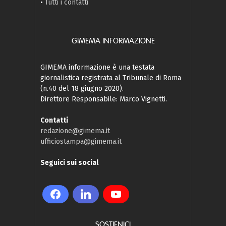
•
Tutti i contatti
GIMEMA INFORMAZIONE
GIMEMA informazione è una testata
giornalistica registrata al Tribunale di Roma
(n.40 del 18 giugno 2020).
Direttore Responsabile: Marco Vignetti.
Contatti
redazione@gimema.it
ufficiostampa@gimema.it
Seguici sui social
SOSTIENICI