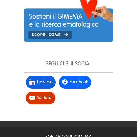
SEGUICI SUI SOCIAL
Linkedin
Facebook
Youtube