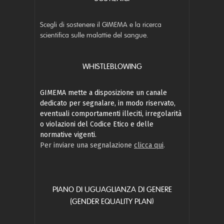
Scegli di sostenere il GIMEMA e la ricerca
scientifica sulle malattie del sangue.
WHISTLEBLOWING
GIMEMA mette a disposizione un canale
dedicato per segnalare, in modo riservato,
eventuali comportamenti illeciti, irregolarità
o violazioni del Codice Etico e delle
normative vigenti.
Per inviare una segnalazione
clicca qui
.
PIANO DI UGUAGLIANZA DI GENERE
(GENDER EQUALITY PLAN)