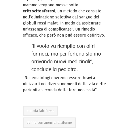
mamme vengono messe sotto
eritrocitoaferesi
, un metodo che consiste
nell’eliminazione selettiva dal sangue dei
globuli rossi malati, in modo da assicurare
un’assenza di complicanze”. Un rimedio
efficace, che però non può essere definitivo.
“Il vuoto va riempito con altri
farmaci, ma per fortuna stanno
arrivando nuovi medicinali”,
conclude la pediatra.
“Noi ematologi dovremo essere bravi a
utilizzarli nei diversi momenti della vita delle
pazienti a seconda delle loro necessità”.
anemia falciforme
donne con anemia falciforme