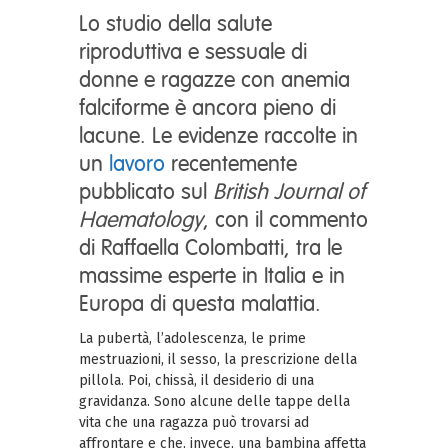
Lo studio della salute
riproduttiva e sessuale di
donne e ragazze con anemia
falciforme è ancora pieno di
lacune. Le evidenze raccolte in
un
lavoro
recentemente
pubblicato sul
British Journal of
Haematology
, con il commento
di Raffaella Colombatti, tra le
massime esperte in Italia e in
Europa di questa malattia.
La pubertà, l’adolescenza, le prime
mestruazioni, il sesso, la prescrizione della
pillola. Poi, chissà, il desiderio di una
gravidanza. Sono alcune delle tappe della
vita che una ragazza può trovarsi ad
affrontare e che, invece, una bambina affetta