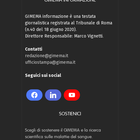
GIMEMA INFORMAZIONE
GIMEMA informazione è una testata
giornalistica registrata al Tribunale di Roma
(n.40 del 18 giugno 2020).
Direttore Responsabile: Marco Vignetti.
Contatti
redazione@gimema.it
ufficiostampa@gimema.it
Seguici sui social
SOSTIENICI
Scegli di sostenere il GIMEMA e la ricerca
scientifica sulle malattie del sangue.