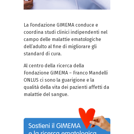
La Fondazione GIMEMA conduce e
coordina studi clinici indipendenti nel
campo delle malattie ematologiche
dell’adulto al fine di migliorare gli
standard di cura.
Al centro della ricerca della
Fondazione GIMEMA – Franco Mandelli
ONLUS ci sono la guarigione e la
qualità della vita dei pazienti affetti da
malattie del sangue.