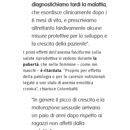
diagnostichiamo tardi la malattia
,
che esordisce clinicamente dopo i
6 mesi di vita, e prescriviamo
altrettanto tardivamente alcune
misure protettive per lo sviluppo e
la crescita della paziente”.
I primi effetti dell’anemia falciforme sulla
salute riproduttiva si vedono durante
la
pubertà
, che nelle femmine – come nei
maschi –
è ritardata
. “Proprio per effetto
della patologia o per le carenze nutrizionali
legate a uno stato di anemia emolitica
cronica”, chiarisce Colombatti.
“In genere il picco di crescita e la
maturazione sessuale arrivano
un paio di anni dopo rispetto ai
ragazzi non affetti dalla