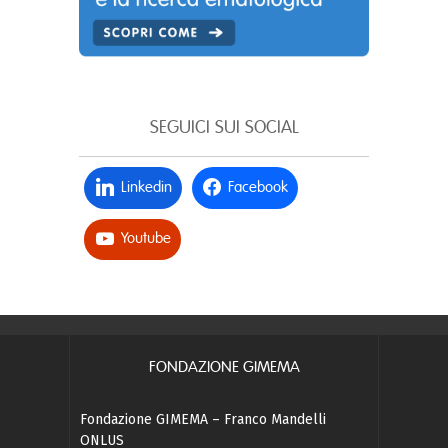
SEGUICI SUI SOCIAL
Linkedin
Facebook
Youtube
FONDAZIONE GIMEMA
Fondazione GIMEMA – Franco Mandelli
ONLUS