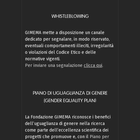
WHISTLEBLOWING
GIMEMA mette a disposizione un canale
dedicato per segnalare, in modo riservato,
eventuali comportamenti illeciti, irregolarità
o violazioni del Codice Etico e delle
normative vigenti.
Per inviare una segnalazione
clicca qui
.
PIANO DI UGUAGLIANZA DI GENERE
(GENDER EQUALITY PLAN)
La Fondazione GIMEMA riconosce i benefici
dell’uguaglianza di genere nella ricerca
come parte dell’eccellenza scientifica dei
progetti che promuove e, con il
Piano per