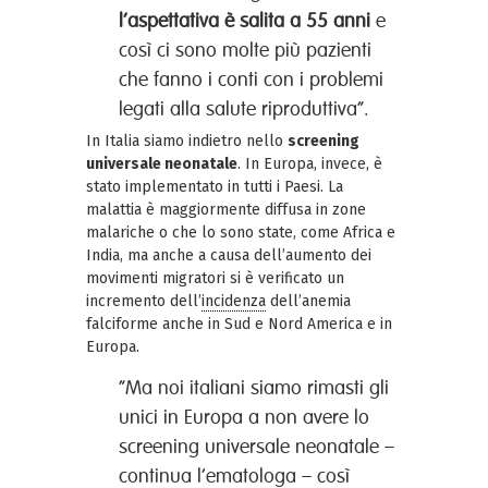
l’aspettativa è salita a 55 anni
e
così ci sono molte più pazienti
che fanno i conti con i problemi
legati alla salute riproduttiva”.
In Italia siamo indietro nello
screening
universale neonatale
. In Europa, invece, è
stato implementato in tutti i Paesi. La
malattia è maggiormente diffusa in zone
malariche o che lo sono state, come Africa e
India, ma anche a causa dell’aumento dei
movimenti migratori si è verificato un
incremento dell’
incidenza
dell’anemia
falciforme anche in Sud e Nord America e in
Europa.
“Ma noi italiani siamo rimasti gli
unici in Europa a non avere lo
screening universale neonatale –
continua l’ematologa – così